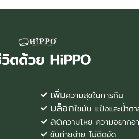
้ชีวิตด้วย HiPPO
เพิ่ม
ความสุขในการกิน
บล็อก
ไขมัน แป้งและน้ำตา
ลด
ความโหย ความอยากอา
ขับถ่ายง่าย ไม่ติดขัด