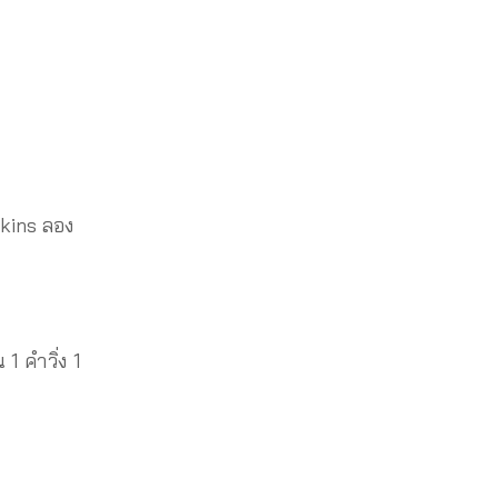
tkins ลอง
1 คำวิ่ง 1