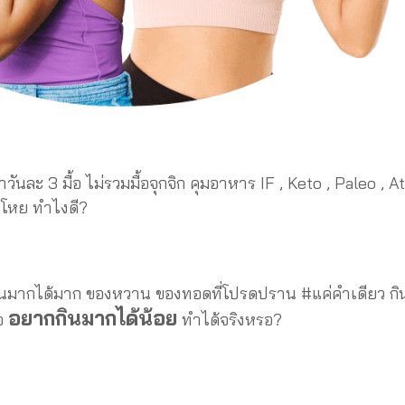
ันละ 3 มื้อ ไม่รวมมื้อจุกจิก คุมอาหาร IF , Keto , Paleo , A
่งโหย ทำไงดี?
 กินมากได้มาก ของหวาน ของทอดที่โปรดปราน #แค่คำเดียว กิน 
อยากกินมากได้น้อย
พอ
ทำได้จริงหรอ?