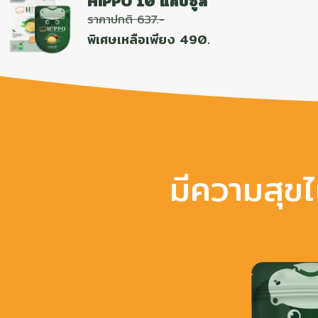
HiPPO 10 แคปซูล
ราคาปกติ 637.-
พิเศษเหลือเพียง 490.
มีความสุข