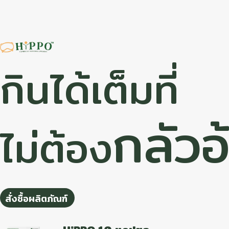
กินได้เต็มที่
กลัวอ
ไม่ต้อง
สั่งซื้อผลิตภัณฑ์