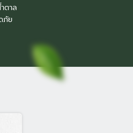
้ำตาล
ดภัย