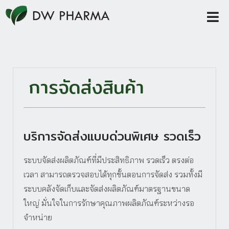
การจัดส่งสินค้า
บริการจัดส่งแบบด่วนพิเศษ รวดเร็ว
ระบบจัดส่งผลิตภัณฑ์ที่มีประสิทธิภาพ รวดเร็ว ตรงต่อ
เวลา สามารถตรวจสอบได้ทุกขั้นตอนการจัดส่ง รวมทั้งมี
ระบบคลังจัดเก็บและจัดส่งผลิตภัณฑ์มาตรฐานขนาด
ใหญ่ มั่นใจในการรักษาคุณภาพผลิตภัณฑ์ระหว่างรอ
จำหน่าย