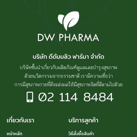
บริษัท ดีดับบลิว ฟาร์มา จำกัด
บริษัทชั้นนำเกี่ยวกับผลิตภัณฑ์ดูแลและบำรุงสุขภาพ
ด้วยนวัตกรรมจากธรรมชาติ เรามีความเชื่อว่า
การมีสุขภาพกายที่ดีจะส่งผลให้มีสุขภาพจิตที่ดีตามไปด้วย
02 114 8484
เกี่ยวกับเรา
บริการลูกค้า
หน้าหลัก
วิธีสั่งซื้อสินค้า