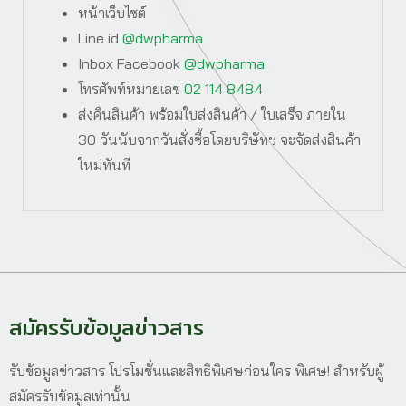
หน้าเว็บไซต์
Line id
@dwpharma
Inbox Facebook
@dwpharma
โทรศัพท์หมายเลข
02 114 8484
ส่งคืนสินค้า พร้อมใบส่งสินค้า / ใบเสร็จ ภายใน
30 วันนับจากวันสั่งซื้อโดยบริษัทฯ จะจัดส่งสินค้า
ใหม่ทันที
สมัครรับข้อมูลข่าวสาร
รับข้อมูลข่าวสาร โปรโมชั่นและสิทธิพิเศษก่อนใคร พิเศษ! สำหรับผู้
สมัครรับข้อมูลเท่านั้น