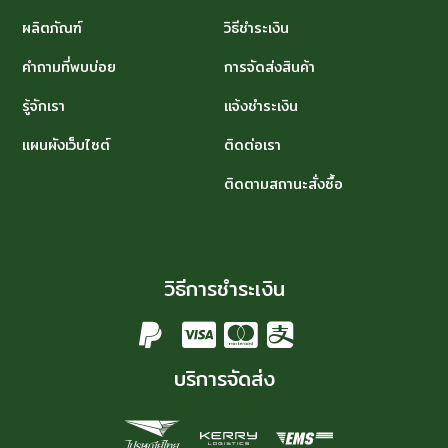
ผลิตภัณฑ์
วิธีชำระเงิน
คำถามที่พบบ่อย
การจัดส่งสินค้า
รู้จักเรา
แจ้งชำระเงิน
แผนผังเว็บไซต์
ติดต่อเรา
ติดตามสถานะสั่งซื้อ
วิธีการชำระเงิน
บริการจัดส่ง