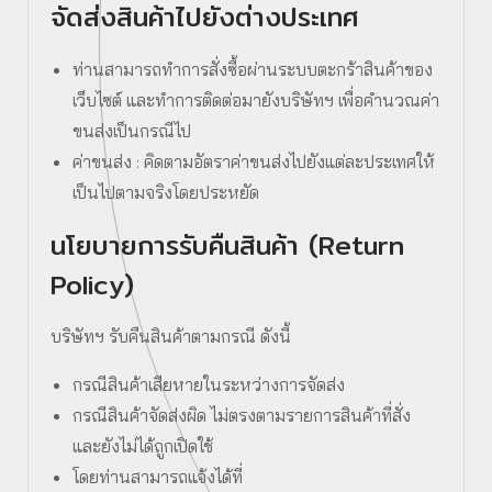
จัดส่งสินค้าไปยังต่างประเทศ
ท่านสามารถทำการสั่งซื้อผ่านระบบตะกร้าสินค้าของ
เว็บไซต์ และทำการติดต่อมายังบริษัทฯ เพื่อคำนวณค่า
ขนส่งเป็นกรณีไป
ค่าขนส่ง : คิดตามอัตราค่าขนส่งไปยังแต่ละประเทศให้
เป็นไปตามจริงโดยประหยัด
นโยบายการรับคืนสินค้า (Return
Policy)
บริษัทฯ รับคืนสินค้าตามกรณี ดังนี้
กรณีสินค้าเสียหายในระหว่างการจัดส่ง
กรณีสินค้าจัดส่งผิด ไม่ตรงตามรายการสินค้าที่สั่ง
และยังไม่ได้ถูกเปิดใช้
โดยท่านสามารถแจ้งได้ที่