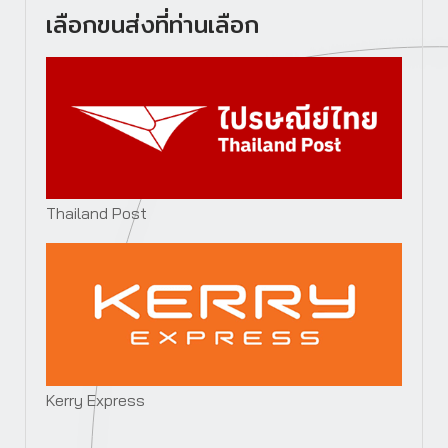
เลือกขนส่งที่ท่านเลือก
Thailand Post
Kerry Express