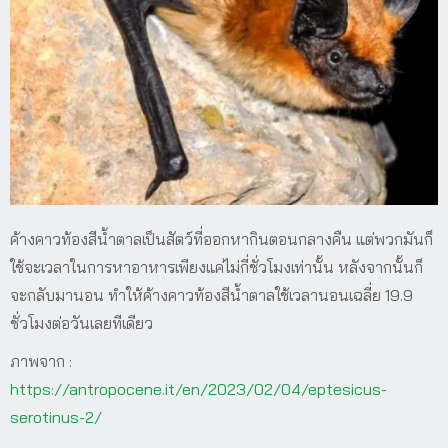
ค้างคาวท้องสีน้ำตาลเป็นสัตว์ที่ออกหากินตอนกลางคืน แต่พวกมันก็
ใช้จะเวลาในการหาอาหารเพียงแค่ไม่กี่ชั่วโมงเท่านั้น หลังจากนั้นก็
จะกลับมานอน ทำให้ค้างคาวท้องสีน้ำตาลใช้เวลานอนเฉลี่ย 19.9
ชั่วโมงต่อวันเลยทีเดียว
ภาพจาก :
https://antropocene.it/en/2023/02/04/eptesicus-
serotinus-2/