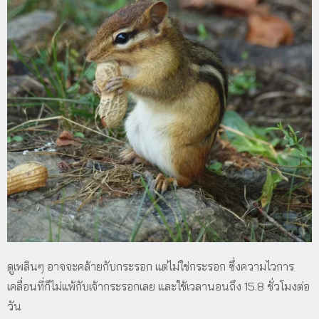
ดูเพลินๆ อาจจะคล้ายกับกระรอก แต่ไม่ใช่กระรอก ซึ่งความไวการ
เคลื่อนที่ก็ไม่แพ้กับเจ้ากระรอกเลย และใช้เวลานอนถึง 15.8 ชั่วโมงต่อ
วัน