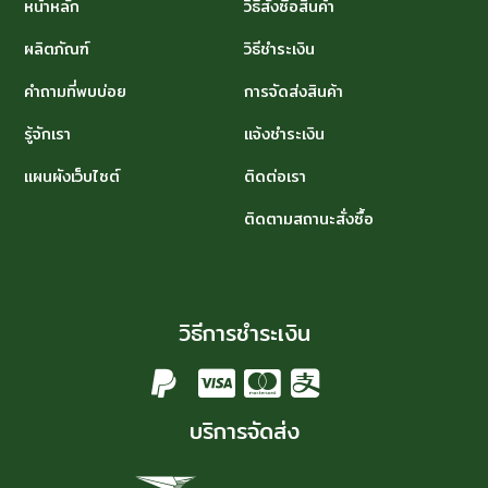
หน้าหลัก
วิธีสั่งซื้อสินค้า
ผลิตภัณฑ์
วิธีชำระเงิน
คำถามที่พบบ่อย
การจัดส่งสินค้า
รู้จักเรา
แจ้งชำระเงิน
แผนผังเว็บไซต์
ติดต่อเรา
ติดตามสถานะสั่งซื้อ
วิธีการชำระเงิน
บริการจัดส่ง