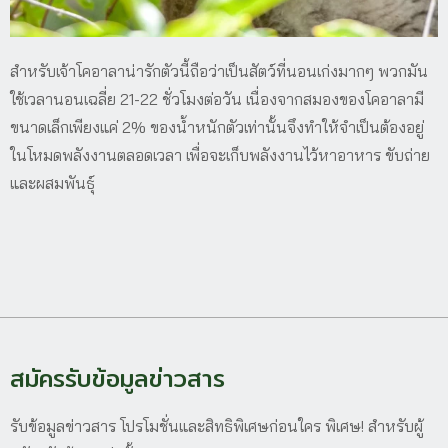
สำหรับเจ้าโคอาลาน่ารักตัวนี้ถือว่าเป็นสัตว์ที่นอนเก่งมากๆ พวกมัน
ใช้เวลานอนเฉลี่ย 21-22 ชั่วโมงต่อวัน เนื่องจากสมองของโคอาลามี
ขนาดเล็กเพียงแค่ 2% ของน้ำหนักตัวเท่านั้นจึงทำให้จำเป็นต้องอยู่
ในโหมดพลังงานตลอดเวลา เพื่อจะเก็บพลังงานไว้หาอาหาร ขับถ่าย
และผสมพันธ์ุ
สมัครรับข้อมูลข่าวสาร
รับข้อมูลข่าวสาร โปรโมชั่นและสิทธิพิเศษก่อนใคร พิเศษ! สำหรับผู้