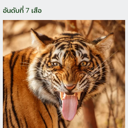
อันดับที่ 7 เสือ