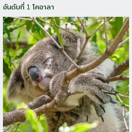
อันดับที่ 1 โคอาลา