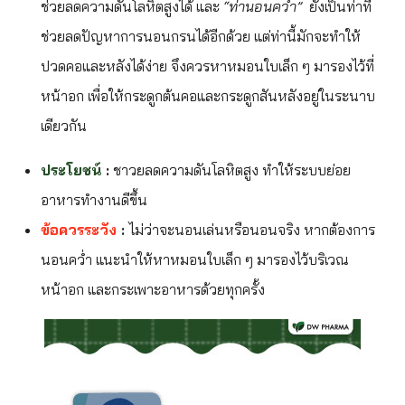
ช่วยลดความดันโลหิตสูงได้ และ
“ท่านอนคว่ำ”
ยังเป็นท่าที่
ช่วยลดปัญหาการนอนกรนได้อีกด้วย แต่ท่านี้มักจะทำให้
ปวดคอและหลังได้ง่าย จึงควรหาหมอนใบเล็ก ๆ มารองไว้ที่
หน้าอก เพื่อให้กระดูกต้นคอและกระดูกสันหลังอยู่ในระนาบ
เดียวกัน
ประโยชน์
:
ชาวยลดความดันโลหิตสูง ทำให้ระบบย่อย
อาหารทำงานดีขึ้น
ข้อควรระวัง
:
ไม่ว่าจะนอนเล่นหรือนอนจริง หากต้องการ
นอนคว่ำ แนะนำให้หาหมอนใบเล็ก ๆ มารองไว้บริเวณ
หน้าอก และกระเพาะอาหารด้วยทุกครั้ง