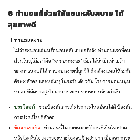
8 ท่านอนที่ช่วยให้นอนหลับสบาย ได้
สุขภาพดี
ท่านอนหงาย
ไม่ว่าจะนอนเล่นหรือนอนหลับแบบจริงจัง ท่านอนแรกที่คน
ส่วนใหญ่เลือกก็คือ
“ท่านอนหงาย”
เรียกได้ว่าเป็นท่าเบสิก
ของการนอนก็ได้ ท่านอนหงายที่ถูกวิธี คือ ต้องนอนให้ระดับ
ศีรษะ ลำคอ และหลังอยู่ในระดับเดียวกัน โดยการนอนหนุน
หมอนที่มีความสูงไม่มาก วางแขนราบขนานข้างลำตัว
ประโยชน์
:
ช่วยป้องกันการเกิดโรคกรดไหลย้อนได้ดี ป้องกัน
การปวดเมื่อยที่ลำคอ
ข้อควรระวัง
: ท่านอนนี้ไม่ค่อยเหมาะกับคนที่เป็นโรคปอด
หรือโรคหัวใจ เพราะจะหายใจค่อนข้างลำบาก เนื่องจากกระ