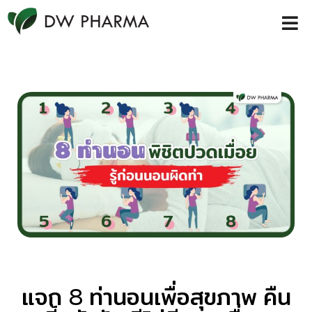
แจก 8 ท่านอนเพื่อสุขภาพ คืน