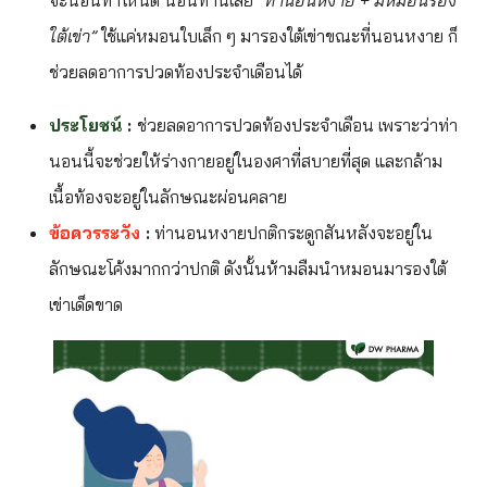
ใต้เข่า”
ใช้แค่หมอนใบเล็ก ๆ มารองใต้เข่าขณะที่นอนหงาย ก็
ช่วยลดอาการปวดท้องประจำเดือนได้
ประโยชน์
:
ช่วยลดอาการปวดท้องประจำเดือน เพราะว่าท่า
นอนนี้จะช่วยให้ร่างกายอยู่ในองศาที่สบายที่สุด และกล้าม
เนื้อท้องจะอยู่ในลักษณะผ่อนคลาย
ข้อควรระวัง
:
ท่านอนหงายปกติกระดูกสันหลังจะอยู่ใน
ลักษณะโค้งมากกว่าปกติ ดังนั้นห้ามลืมนำหมอนมารองใต้
เข่าเด็ดขาด