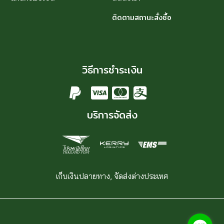
ติดตามสถานะสั่งซื้อ
วิธีการชำระเงิน
บริการจัดส่ง
เก็บเงินปลายทาง, จัดส่งต่างประเทศ