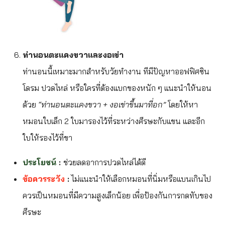
ท่านอนตะแคงขวาและงอเข่า
ท่านอนนี้เหมาะมากสำหรับวัยทำงาน ทีมีปัญหาออฟฟิศซิน
โดรม ปวดไหล่ หรือใครที่ต้องแบกของหนัก ๆ แนะนำให้นอน
ด้วย
“ท่านอนตะแคงขวา + งอเข่าขึ้นมาที่อก”
โดยให้หา
หมอนใบเล็ก 2 ใบมารองไว้ที่ระหว่างศีรษะกับแขน และอีก
ใบให้รองไว้ที่ขา
ประโยชน์
:
ช่วยลดอาการปวดไหล่ได้ดี
ข้อควรระวัง
:
ไม่แนะนำให้เลือกหมอนที่นิ่มหรือแบนเกินไป
ควรเป็นหมอนที่มีความสูงเล็กน้อย เพื่อป้องกันการกดทับของ
ศีรษะ