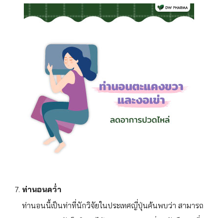
ท่านอนคว่ำ
ท่านอนนี้เป็นท่าที่นักวิจัยในประเทศญี่ปุ่นค้นพบว่า สามารถ