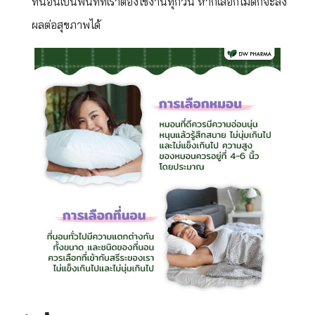
ที่นอนเป็นพื้นที่ที่เราต้องใช้งานทุกวัน หากเลือกไม่ดีก็จะส่ง
ผลต่อสุขภาพได้