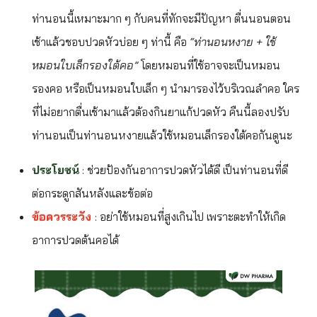
ท่านอนนี้เหมาะมาก ๆ กับคนที่ทักจะมีปัญหา ตื่นนอนตอน
เช้าแล้วชอบปวดหัวบ่อย ๆ ท่านี้ คือ
“ท่านอนหงาย + ใช้
หมอนใบเล็กรองใต้คอ”
โดยหมอนที่ใช้อาจจะเป็นหมอน
รองคอ หรือเป็นหมอนใบเล็ก ๆ นำมารองไว้บริเวณลำคอ ใคร
ที่ไม่อยากตื่นเช้ามาแล้วต้องกินยาแก้ปวดหัว คืนนี้ลองปรับ
ท่านอนเป็นท่านอนหงายแล้วใช้หมอนเล็กรองใต้คอกันดูนะ
ประโยชน์
: ช่วยป้องกันอาการปวดหัวได้ดี เป็นท่านอนที่ดี
ต่อกระดูกสันหลังและข้อต่อ
ข้อควรระวัง
: อย่าใช้หมอนที่สูงเกินไป เพราะตะทำให้เกิด
อาการปวดต้นคอได้