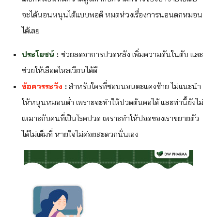
จะได้นอนหนุนได้แบบพอดี หมดห่วงเรื่องการนอนตกหมอน
ได้เลย
ประโยชน์
:
ช่วยลดอาการปวดหลัง เพิ่มความดันในตับ และ
ช่วยให้เลือดไหลเวียนได้ดี
ข้อควรระวัง
:
สำหรับใครที่ชอบนอนตะแคงซ้าย ไม่แนะนำ
ให้หนุนหมอนต่ำ เพราะจะทำให้ปวดต้นคอได้ และท่านี้ยังไม่
เหมาะกับคนที่เป็นโรคปวด เพราะทำให้ปอดของเราขยายตัว
ได้ไม่เต็มที่ หายใจไม่ค่อยสะดวกนั่นเอง