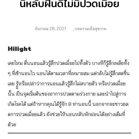
นี้หลับฝันดีไม่มีปวดเมื่อย
ธันวาคม 28, 2021
,
บทความเพื่อสุขภาพ
Hilight
เคยไหม ตื่นนอนแล้วรู้สึกปวดเมื่อยไปทั้งตัว บางทีก็รู้สึกเพลียทั้ง
ๆ ที่เข้านอนไว นอนได้ตามเวลาที่เหมาะสม แต่กลับไม่รู้สึกสดชื่น
เลย รูู้หรือเปล่าว่าการนอนแล้วรู้สึกไม่สบายตัว หรือปวดเมื่อย
นั้น เป็นจุดเริ่มต้นของอาการปวดตามร่วงกาย และนำไปสู่การ
เกิดโรคได้ แต่ถ้าหากคุณได้รู้จัก 8 ท่านอนนี้ นอกจากจะชาวยล
ดการปวดเมื่อยแล้ว ยังช่วยให้นอนหลับพักผ่อนได้อย่างเต็มที่
ด้วย