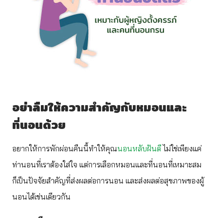
อย่าลืมให้ความสำคัญกับหมอนและ
ที่นอนด้วย
อยากให้การพักผ่อนคืนนี้ทำให้คุณ
นอนหลับฝันดี
ไม่ใช่เพียงแค่
ท่านอนที่เราต้องใส่ใจ แต่การเลือกหมอนและที่นอนที่เหมาะสม
ก็เป็นปัจจัยสำคัญที่ส่งผลต่อการนอน และส่งผลต่อสุขภาพของผู้
นอนได้เช่นเดียวกัน