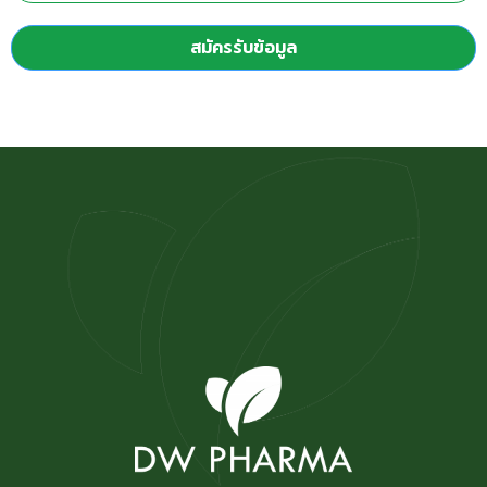
สมัครรับข้อมูล