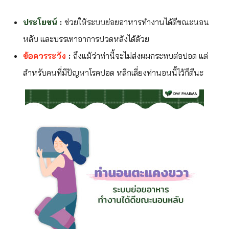
ประโยชน์
:
ช่วยให้ระบบย่อยอาหารทำงานได้ดีขณะนอน
หลับ และบรรเทาอาการปวดหลังได้ด้วย
ข้อควรระวัง
:
ถึงแม้ว่าท่านี้จะไม่ส่งผมกระทบต่อปอด แต่
สำหรับคนที่มีปัญหาโรคปอด หลีกเลี่ยงท่านอนนี้ไว้ก็ดีนะ