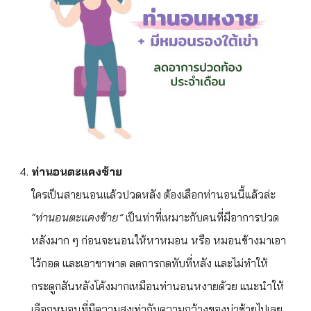
ท่านอนตะแคงซ้าย
ใครเป็นสายนอนแล้วปวดหลัง ต้องเลือกท่านอนนี้แล้วล่ะ
“ท่านอนตะแคงซ้าย”
เป็นท่าที่เหมาะกับคนที่มีอาการปวด
หลังมาก ๆ ก่อนจะนอนให้หาหมอน หรือ หมอนข้างมาเอา
ไว้กอด และเอาขาพาด ลดการกดทับที่หลัง และไม่ทำให้
กระดูกสันหลังโค้งมากเหมือนท่านอนหงายด้วย แนะนำให้
เลือกหมอนที่มีความสูงเท่ากับความกว้างของบ่าซ้ายไปเลย