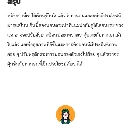
สรุป
หลังจากที่เราได้เรียนรู้กันไปแล้วว่าท่านอนแต่ละท่ามีประโยชน์
มากแค่ไหน คืนนี้ลองนอนตามท่าที่แนะนำกันดูได้เลยนะคะ ช่วง
แรกอาจจะปรับตัวยากนิดหน่อย เพราะเราคุ้นเคยกับท่านอนเดิม
ไปแล้ว แต่เพื่อสุขภาพที่ดีขึ้นและการพักผ่อนทีมีประสิทธิภาพ
ค่อย ๆ ปรับพฤติกรรมการนอนของตัวเองไปเรื่อย ๆ แล้วเราจะ
คุ้นชินกับท่านอนที่เป็นประโยชน์กับเราได้