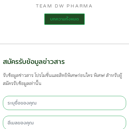
TEAM DW PHARMA
บทความทั้งหมด
สมัครรับข้อมูลข่าวสาร
รับข้อมูลข่าวสาร โปรโมชั่นและสิทธิพิเศษก่อนใคร พิเศษ! สำหรับผู้
สมัครรับข้อมูลเท่านั้น