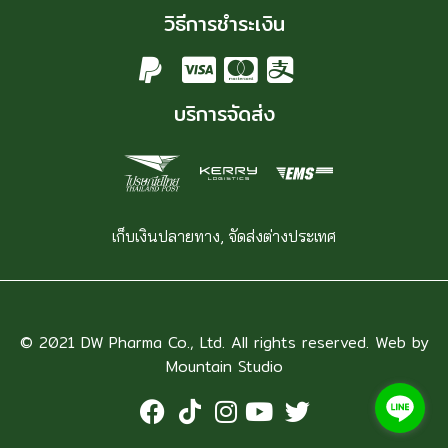
วิธีการชำระเงิน
บริการจัดส่ง
เก็บเงินปลายทาง, จัดส่งต่างประเทศ
© 2021 DW Pharma Co., Ltd. All rights reserved. Web by
Mountain Studio