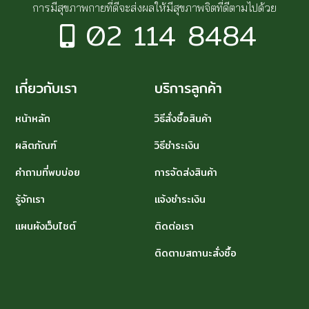
การมีสุขภาพกายที่ดีจะส่งผลให้มีสุขภาพจิตที่ดีตามไปด้วย
02 114 8484
เกี่ยวกับเรา
บริการลูกค้า
หน้าหลัก
วิธีสั่งซื้อสินค้า
ผลิตภัณฑ์
วิธีชำระเงิน
คำถามที่พบบ่อย
การจัดส่งสินค้า
รู้จักเรา
แจ้งชำระเงิน
แผนผังเว็บไซต์
ติดต่อเรา
ติดตามสถานะสั่งซื้อ