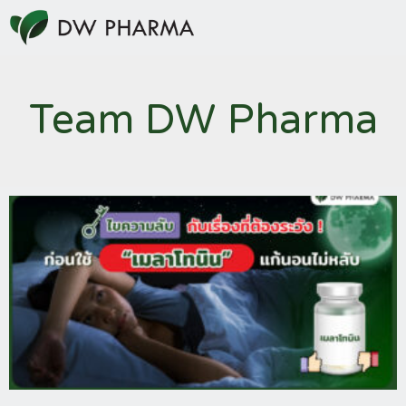
Team DW Pharma