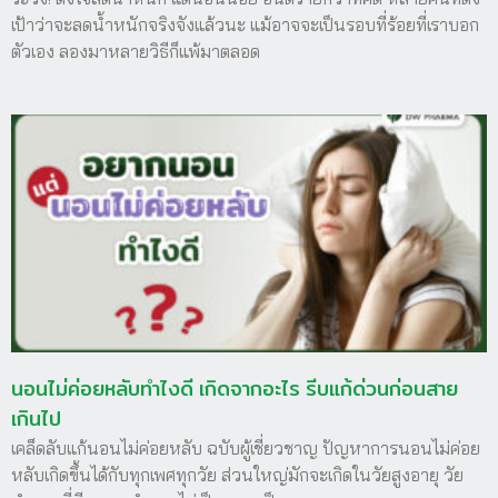
เป้าว่าจะลดน้ำหนักจริงจังแล้วนะ แม้อาจจะเป็นรอบที่ร้อยที่เราบอก
ตัวเอง ลองมาหลายวิธีก็แพ้มาตลอด
นอนไม่ค่อยหลับทำไงดี เกิดจากอะไร รีบแก้ด่วนก่อนสาย
เกินไป
เคล็ดลับแก้นอนไม่ค่อยหลับ ฉบับผู้เชี่ยวชาญ ปัญหาการนอนไม่ค่อย
หลับเกิดขึ้นได้กับทุกเพศทุกวัย ส่วนใหญ่มักจะเกิดในวัยสูงอายุ วัย