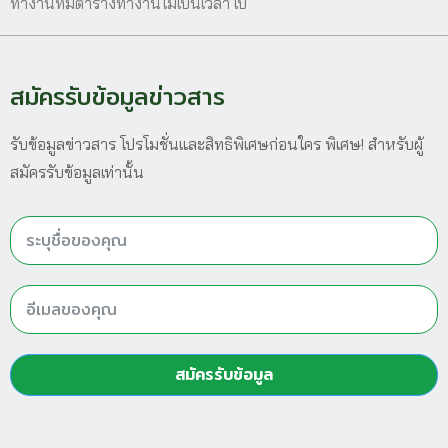
ทำงานที่มีตารางทำงานไม่เป็นเวลา เป็
สมัครรับข้อมูลข่าวสาร
รับข้อมูลข่าวสาร โปรโมชั่นและสิทธิพิเศษก่อนใคร พิเศษ! สำหรับผู้
สมัครรับข้อมูลเท่านั้น
สมัครรับข้อมูล