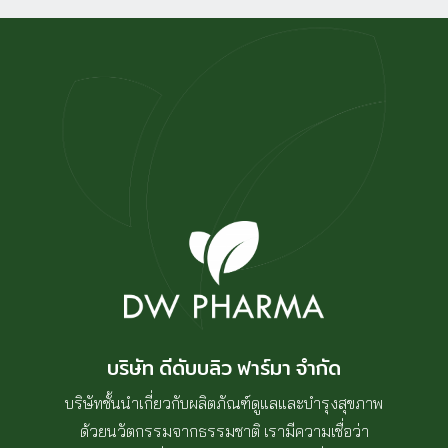
บริษัท ดีดับบลิว ฟาร์มา จำกัด
บริษัทชั้นนำเกี่ยวกับผลิตภัณฑ์ดูแลและบำรุงสุขภาพ
ด้วยนวัตกรรมจากธรรมชาติ เรามีความเชื่อว่า