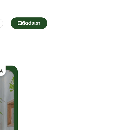
ติดต่อเรา