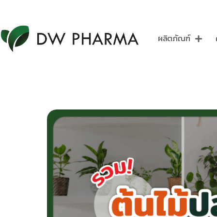
ผลิตภัณฑ์