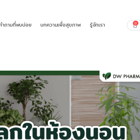
0
คำถามที่พบบ่อย
บทความเพื่อสุขภาพ
รู้จักเรา