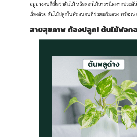
ยมูบางคนก็เชื่อว่าต้นไม้ หรือดอกไม้บางชนิดหากประด
เรื่องด้วย ต้นไม้ปลูกในห้องนอนที่ช่วยเสริมดวง พร้อม
สายสุขภาพ ต้องปลูก! ต้นไม้ฟอ